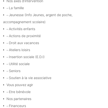
Nos axes d’intervention
La famille
Jeunesse (Info Jeunes, argent de poche,
accompagnement scolaire)
Activités enfants
Actions de proximité
Droit aux vacances
Ateliers loisirs
Insertion sociale (E.D.I)
Utilité sociale
Seniors
Soutien à la vie associative
Vous pouvez agir
Etre bénévole
Nos partenaires
Financeurs