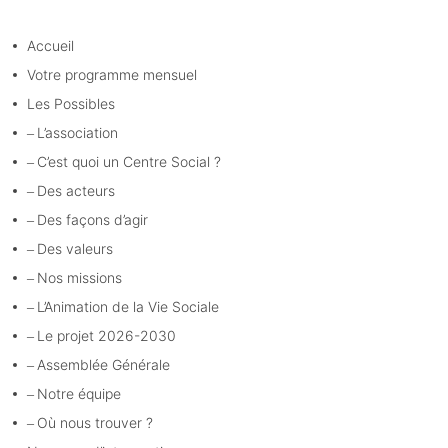
Accueil
Votre programme mensuel
Les Possibles
L’association
C’est quoi un Centre Social ?
Des acteurs
Des façons d’agir
Des valeurs
Nos missions
L’Animation de la Vie Sociale
Le projet 2026-2030
Assemblée Générale
Notre équipe
Où nous trouver ?