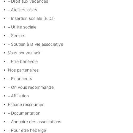
Droit aux vacances
Ateliers loisirs
Insertion sociale (E.D.I)
Utilité sociale
Seniors
Soutien à la vie associative
Vous pouvez agir
Etre bénévole
Nos partenaires
Financeurs
On vous recommande
Affiliation
Espace ressources
Documentation
Annuaire des associations
Pour être hébergé