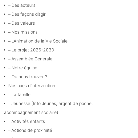
Des acteurs
Des façons d’agir
Des valeurs
Nos missions
L’Animation de la Vie Sociale
Le projet 2026-2030
Assemblée Générale
Notre équipe
Où nous trouver ?
Nos axes d’intervention
La famille
Jeunesse (Info Jeunes, argent de poche,
accompagnement scolaire)
Activités enfants
Actions de proximité