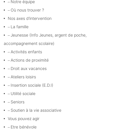
Notre équipe
Où nous trouver ?
Nos axes d’intervention
La famille
Jeunesse (Info Jeunes, argent de poche,
accompagnement scolaire)
Activités enfants
Actions de proximité
Droit aux vacances
Ateliers loisirs
Insertion sociale (E.D.I)
Utilité sociale
Seniors
Soutien à la vie associative
Vous pouvez agir
Etre bénévole