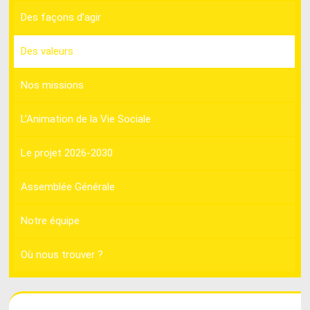
Des façons d’agir
Des valeurs
Nos missions
L’Animation de la Vie Sociale
Le projet 2026-2030
Assemblée Générale
Notre équipe
Où nous trouver ?