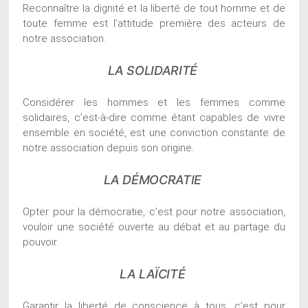
Reconnaître la dignité et la liberté de tout homme et de
toute femme est l’attitude première des acteurs de
notre association.
LA SOLIDARITÉ
Considérer les hommes et les femmes comme
solidaires, c’est-à-dire comme étant capables de vivre
ensemble en société, est une conviction constante de
notre association depuis son origine.
LA DÉMOCRATIE
Opter pour la démocratie, c’est pour notre association,
vouloir une société ouverte au débat et au partage du
pouvoir.
LA LAÏCITÉ
Garantir la liberté de conscience à tous, c’est pour