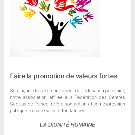
Faire la promotion de valeurs fortes
Se plaçant dans le mouvement de l’éducation populaire,
notre association, affiliée à la Fédération des Centres
Sociaux de France, réfère son action et son expression
publique à quatre valeurs fondatrices :
LA DIGNITÉ HUMAINE