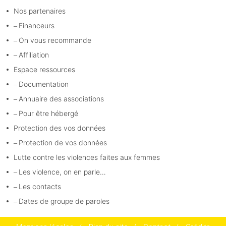
Nos partenaires
Financeurs
On vous recommande
Affiliation
Espace ressources
Documentation
Annuaire des associations
Pour être hébergé
Protection des vos données
Protection de vos données
Lutte contre les violences faites aux femmes
Les violence, on en parle…
Les contacts
Dates de groupe de paroles