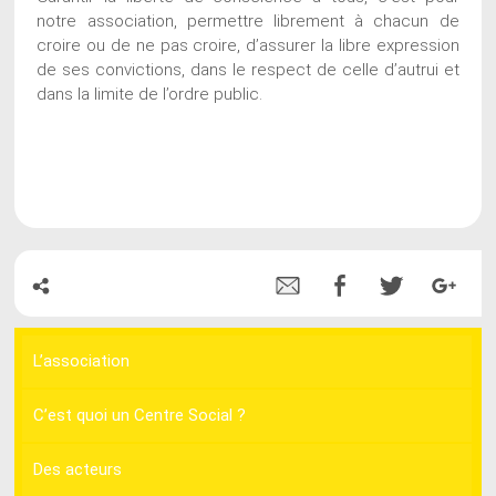
notre association, permettre librement à chacun de
croire ou de ne pas croire, d’assurer la libre expression
de ses convictions, dans le respect de celle d’autrui et
dans la limite de l’ordre public.
L’association
C’est quoi un Centre Social ?
Des acteurs