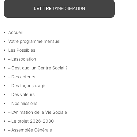
LETTRE
D'INFORMATION
Accueil
Votre programme mensuel
Les Possibles
L’association
C’est quoi un Centre Social ?
Des acteurs
Des façons d’agir
Des valeurs
Nos missions
L’Animation de la Vie Sociale
Le projet 2026-2030
Assemblée Générale