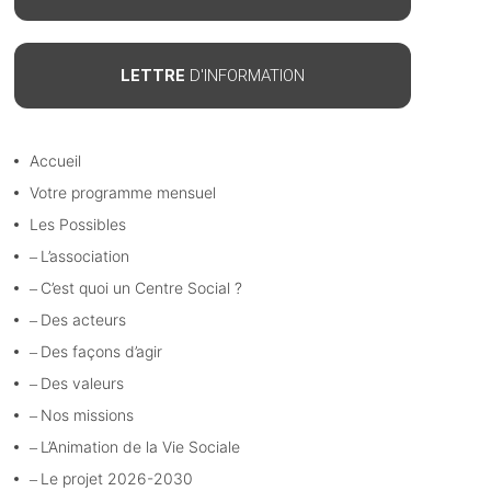
LETTRE
D'INFORMATION
Accueil
Votre programme mensuel
Les Possibles
L’association
C’est quoi un Centre Social ?
Des acteurs
Des façons d’agir
Des valeurs
Nos missions
L’Animation de la Vie Sociale
Le projet 2026-2030