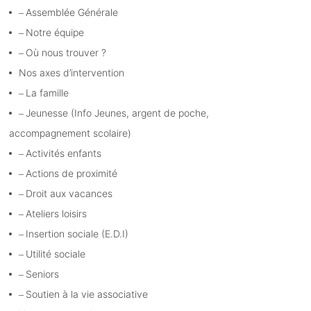
Assemblée Générale
Notre équipe
Où nous trouver ?
Nos axes d’intervention
La famille
Jeunesse (Info Jeunes, argent de poche,
accompagnement scolaire)
Activités enfants
Actions de proximité
Droit aux vacances
Ateliers loisirs
Insertion sociale (E.D.I)
Utilité sociale
Seniors
Soutien à la vie associative