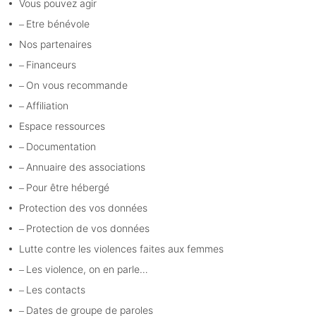
Vous pouvez agir
Etre bénévole
Nos partenaires
Financeurs
On vous recommande
Affiliation
Espace ressources
Documentation
Annuaire des associations
Pour être hébergé
Protection des vos données
Protection de vos données
Lutte contre les violences faites aux femmes
Les violence, on en parle…
Les contacts
Dates de groupe de paroles