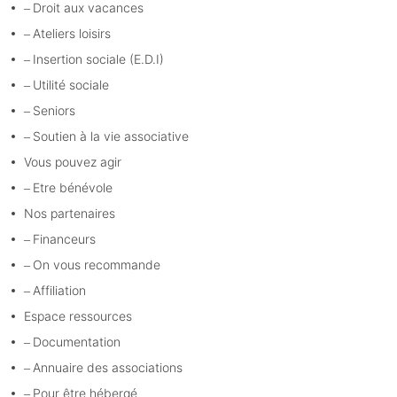
Droit aux vacances
Ateliers loisirs
Insertion sociale (E.D.I)
Utilité sociale
Seniors
Soutien à la vie associative
Vous pouvez agir
Etre bénévole
Nos partenaires
Financeurs
On vous recommande
Affiliation
Espace ressources
Documentation
Annuaire des associations
Pour être hébergé