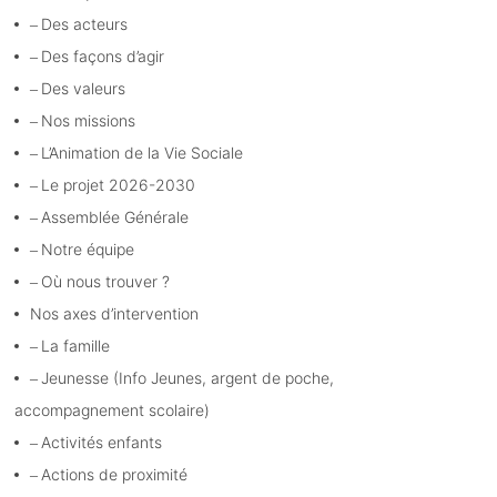
Des acteurs
Des façons d’agir
Des valeurs
Nos missions
L’Animation de la Vie Sociale
Le projet 2026-2030
Assemblée Générale
Notre équipe
Où nous trouver ?
Nos axes d’intervention
La famille
Jeunesse (Info Jeunes, argent de poche,
accompagnement scolaire)
Activités enfants
Actions de proximité