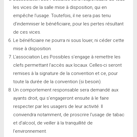
les vices de la salle mise à disposition, qui en
empêche l’usage. Toutefois, il ne sera pas tenu
d’indemniser le bénéficiaire, pour les pertes résultant
de ces vices.
Le bénéficiaire ne pourra ni sous louer, ni céder cette
mise à disposition.
L’association Les Possibles s’engage à remettre les
clefs permettant l’accès aux locaux. Celles-ci seront
remises à la signature de la convention et ce, pour
toute la durée de la convention (si besoin).
Un comportement responsable sera demandé aux
ayants droit, qui s’engageront ensuite à le faire
respecter par les usagers de leur activité. Il
conviendra notamment, de proscrire l’usage de tabac
et d’alcool, de veiller à la tranquillité de
l’environnement.