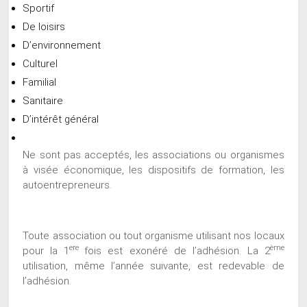
Sportif
De loisirs
D’environnement
Culturel
Familial
Sanitaire
D’intérêt général
Ne sont pas acceptés, les associations ou organismes
à visée économique, les dispositifs de formation, les
autoentrepreneurs.
Toute association ou tout organisme utilisant nos locaux
ere
ème
pour la 1
fois est exonéré de l’adhésion. La 2
utilisation, même l’année suivante, est redevable de
l’adhésion.