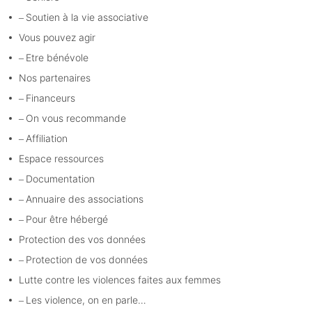
Soutien à la vie associative
Vous pouvez agir
Etre bénévole
Nos partenaires
Financeurs
On vous recommande
Affiliation
Espace ressources
Documentation
Annuaire des associations
Pour être hébergé
Protection des vos données
Protection de vos données
Lutte contre les violences faites aux femmes
Les violence, on en parle…