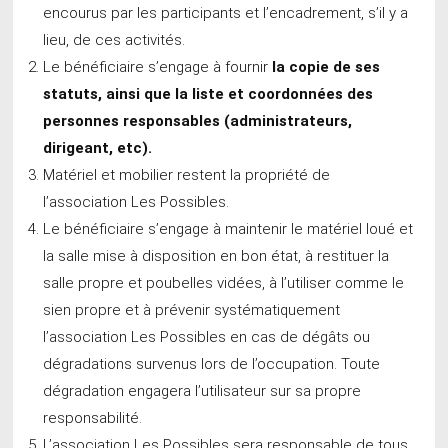
encourus par les participants et l’encadrement, s’il y a
lieu, de ces activités.
Le bénéficiaire s’engage à fournir
la copie de ses
statuts, ainsi que la liste et coordonnées des
personnes responsables (administrateurs,
dirigeant, etc).
Matériel et mobilier restent la propriété de
l’association Les Possibles.
Le bénéficiaire s’engage à maintenir le matériel loué et
la salle mise à disposition en bon état, à restituer la
salle propre et poubelles vidées, à l’utiliser comme le
sien propre et à prévenir systématiquement
l’association Les Possibles en cas de dégâts ou
dégradations survenus lors de l’occupation. Toute
dégradation engagera l’utilisateur sur sa propre
responsabilité.
L’association Les Possibles sera responsable de tous