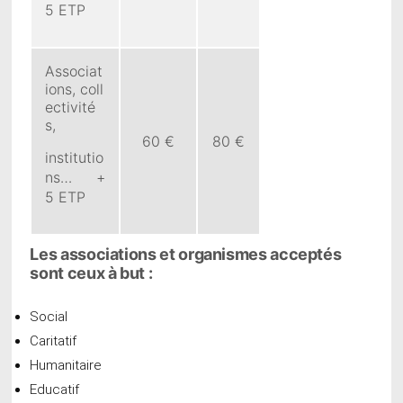
5 ETP
Associat
ions, coll
ectivité
s,
60 €
80 €
institutio
ns… +
5 ETP
Les associations et organismes acceptés
sont ceux à but :
Social
Caritatif
Humanitaire
Educatif