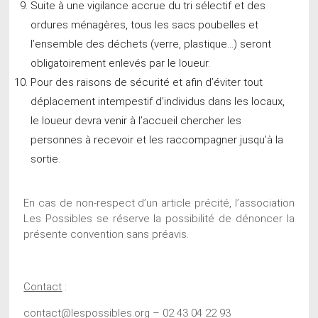
Suite à une vigilance accrue du tri sélectif et des
ordures ménagères, tous les sacs poubelles et
l’ensemble des déchets (verre, plastique…) seront
obligatoirement enlevés par le loueur.
Pour des raisons de sécurité et afin d’éviter tout
déplacement intempestif d’individus dans les locaux,
le loueur devra venir à l’accueil chercher les
personnes à recevoir et les raccompagner jusqu’à la
sortie.
En cas de non-respect d’un article précité, l’association
Les Possibles se réserve la possibilité de dénoncer la
présente convention sans préavis.
Contact
:
contact@lespossibles.org – 02 43 04 22 93