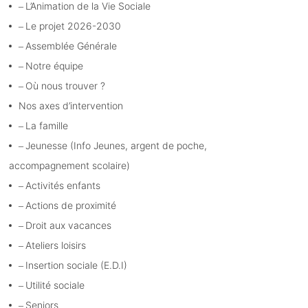
L’Animation de la Vie Sociale
Le projet 2026-2030
Assemblée Générale
Notre équipe
Où nous trouver ?
Nos axes d’intervention
La famille
Jeunesse (Info Jeunes, argent de poche,
accompagnement scolaire)
Activités enfants
Actions de proximité
Droit aux vacances
Ateliers loisirs
Insertion sociale (E.D.I)
Utilité sociale
Seniors