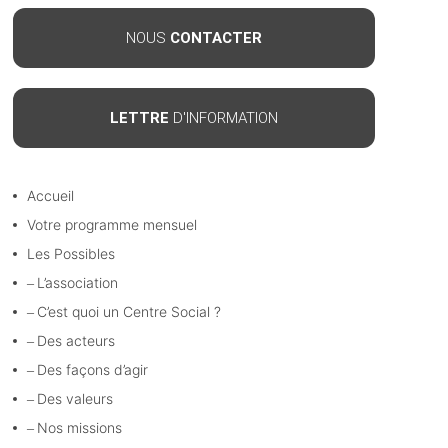
NOUS
CONTACTER
LETTRE
D'INFORMATION
Accueil
Votre programme mensuel
Les Possibles
L’association
C’est quoi un Centre Social ?
Des acteurs
Des façons d’agir
Des valeurs
Nos missions