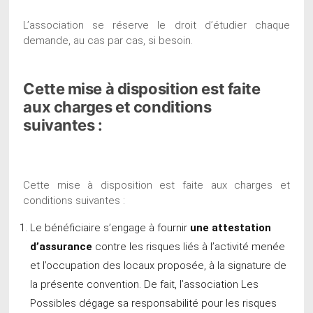
L’association se réserve le droit d’étudier chaque
demande, au cas par cas, si besoin.
Cette mise à disposition est faite
aux charges et conditions
suivantes :
Cette mise à disposition est faite aux charges et
conditions suivantes :
Le bénéficiaire s’engage à fournir
une attestation
d’assurance
contre les risques liés à l’activité menée
et l’occupation des locaux proposée, à la signature de
la présente convention. De fait, l’association Les
Possibles dégage sa responsabilité pour les risques