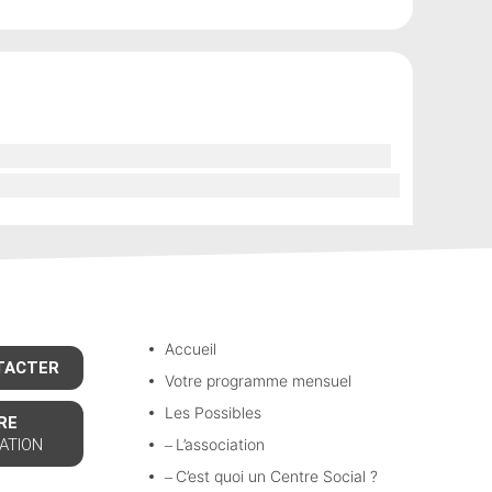
Accueil
TACTER
Votre programme mensuel
Les Possibles
RE
ATION
L’association
C’est quoi un Centre Social ?