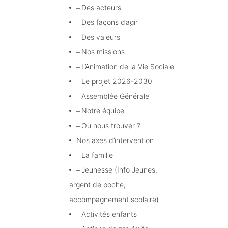
Des acteurs
Des façons d’agir
Des valeurs
Nos missions
L’Animation de la Vie Sociale
Le projet 2026-2030
Assemblée Générale
Notre équipe
Où nous trouver ?
Nos axes d’intervention
La famille
Jeunesse (Info Jeunes,
argent de poche,
accompagnement scolaire)
Activités enfants