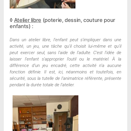
◊
Atelier libre
(poterie, dessin, couture pour
enfants) :
Dans un atelier libre, l
’enfant peut s’impliquer dans une
activité, un jeu, une tâche qu’il choisit lui-même et qu’il
peut exercer seul, sans l’aide de l’adulte.
C’est l’idée de
laisser l’enfant s’approprier l’outil ou le matériel. À la
différence d’un jeu encadré, cette activité n’a aucune
fonction définie. Il est, ici, néanmoins et toutefois, en
sécurité, sous la tutelle de l’animatrice référente, présente
pendant la durée totale de l’atelier.