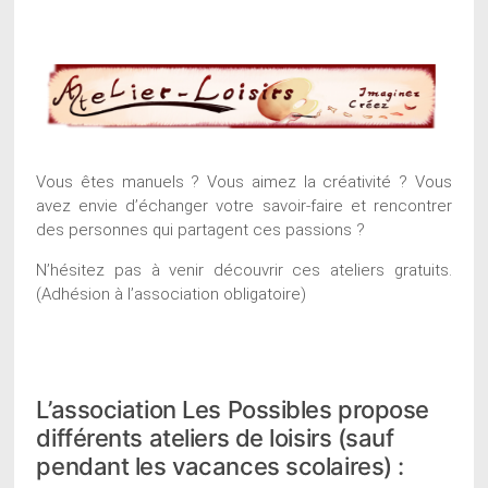
Vous êtes manuels ? Vous aimez la créativité ? Vous
avez envie d’échanger votre savoir-faire et rencontrer
des personnes qui partagent ces passions ?
N’hésitez pas à venir découvrir ces ateliers gratuits.
(Adhésion à l’association obligatoire)
L’association Les Possibles propose
différents ateliers de loisirs (sauf
pendant les vacances scolaires) :