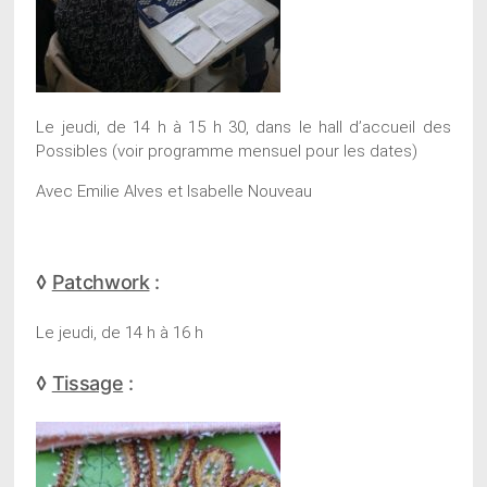
Le jeudi, de 14 h à 15 h 30, dans le hall d’accueil des
Possibles (voir programme mensuel pour les dates)
Avec Emilie Alves et Isabelle Nouveau
◊
Patchwork
:
Le jeudi, de 14 h à 16 h
◊
Tissage
: