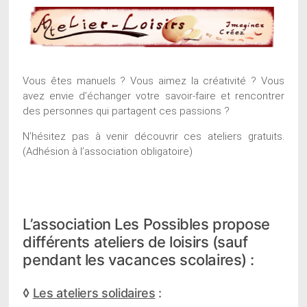
Vous êtes manuels ? Vous aimez la créativité ? Vous
avez envie d’échanger votre savoir-faire et rencontrer
des personnes qui partagent ces passions ?
N’hésitez pas à venir découvrir ces ateliers gratuits.
(Adhésion à l’association obligatoire)
L’association Les Possibles propose
différents ateliers de loisirs (sauf
pendant les vacances scolaires) :
◊
Les ateliers solidaires
: