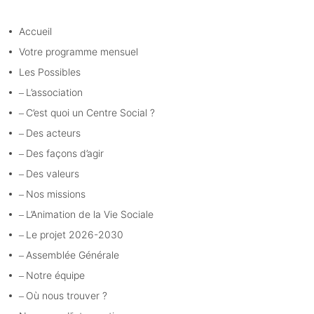
Accueil
Votre programme mensuel
Les Possibles
L’association
C’est quoi un Centre Social ?
Des acteurs
Des façons d’agir
Des valeurs
Nos missions
L’Animation de la Vie Sociale
Le projet 2026-2030
Assemblée Générale
Notre équipe
Où nous trouver ?