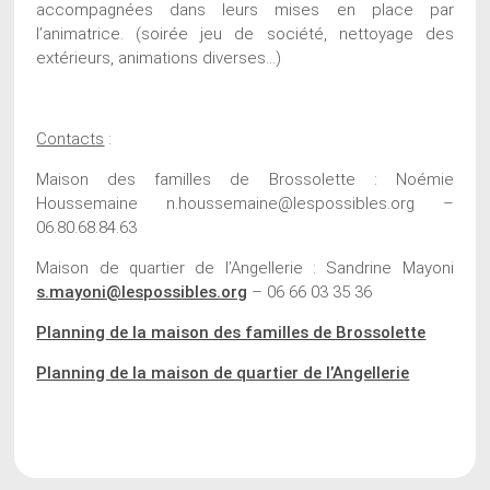
accompagnées dans leurs mises en place par
l’animatrice. (soirée jeu de société, nettoyage des
extérieurs, animations diverses…)
Contacts
:
Maison des familles de Brossolette : Noémie
Houssemaine n.houssemaine@lespossibles.org –
06.80.68.84.63
Maison de quartier de l’Angellerie : Sandrine Mayoni
s.mayoni@lespossibles.org
– 06 66 03 35 36
Planning de la maison des familles de Brossolette
Planning de la maison de quartier de l’Angellerie