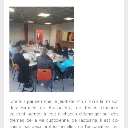
Une fois par semaine, le jeudi de 14h à 16h à la maison
des Familles de Brossolette, ce temps d’accueil
collectif permet à tout à chacun d’échanger sur des
thèmes de la vie quotidienne, de l’actualité. Il est co-
animé par deux professionnelles de l’association Les