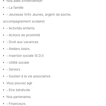
Nos axes d’intervention
La famille
Jeunesse (Info Jeunes, argent de poche,
accompagnement scolaire)
Activités enfants
Actions de proximité
Droit aux vacances
Ateliers loisirs
Insertion sociale (E.D.I)
Utilité sociale
Seniors
Soutien à la vie associative
Vous pouvez agir
Etre bénévole
Nos partenaires
Financeurs