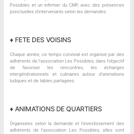
Possibles et un infirmier du CMP, avec des présences
ponctuelles d’intervenants selon les demandes.
♦ FETE DES VOISINS
Chaque année, ce temps convivial est organisé par des
adhérents de l’association Les Possibles, dans l’objectif
de favoriser les rencontres, les échanges
intergénérationnels et culinaires autour d’animations
ludiques et de tables partagées.
♦ ANIMATIONS DE QUARTIERS
Organisées selon la demande et l’investissement des
adhérents de l’association Les Possibles, elles sont