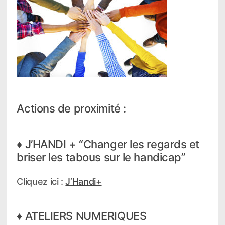
Actions de proximité :
♦ J’HANDI + “Changer les regards et
briser les tabous sur le handicap”
Cliquez ici :
J’Handi+
♦ ATELIERS NUMERIQUES