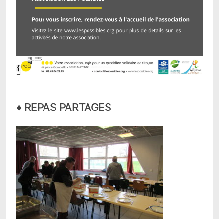
♦ REPAS PARTAGES