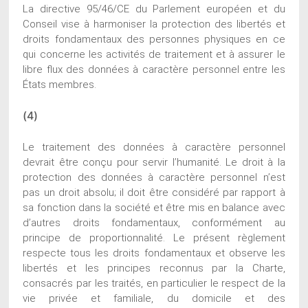
La directive 95/46/CE du Parlement européen et du
Conseil vise à harmoniser la protection des libertés et
droits fondamentaux des personnes physiques en ce
qui concerne les activités de traitement et à assurer le
libre flux des données à caractère personnel entre les
États membres.
(4)
Le traitement des données à caractère personnel
devrait être conçu pour servir l’humanité. Le droit à la
protection des données à caractère personnel n’est
pas un droit absolu; il doit être considéré par rapport à
sa fonction dans la société et être mis en balance avec
d’autres droits fondamentaux, conformément au
principe de proportionnalité. Le présent règlement
respecte tous les droits fondamentaux et observe les
libertés et les principes reconnus par la Charte,
consacrés par les traités, en particulier le respect de la
vie privée et familiale, du domicile et des