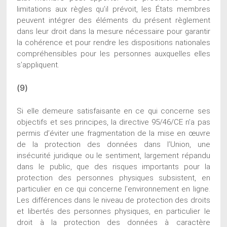
limitations aux règles qu’il prévoit, les États membres
peuvent intégrer des éléments du présent règlement
dans leur droit dans la mesure nécessaire pour garantir
la cohérence et pour rendre les dispositions nationales
compréhensibles pour les personnes auxquelles elles
s’appliquent.
(9)
Si elle demeure satisfaisante en ce qui concerne ses
objectifs et ses principes, la directive 95/46/CE n’a pas
permis d’éviter une fragmentation de la mise en œuvre
de la protection des données dans l’Union, une
insécurité juridique ou le sentiment, largement répandu
dans le public, que des risques importants pour la
protection des personnes physiques subsistent, en
particulier en ce qui concerne l’environnement en ligne.
Les différences dans le niveau de protection des droits
et libertés des personnes physiques, en particulier le
droit à la protection des données à caractère