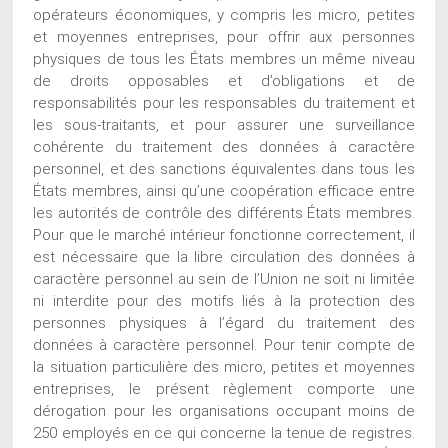
opérateurs économiques, y compris les micro, petites
et moyennes entreprises, pour offrir aux personnes
physiques de tous les États membres un même niveau
de droits opposables et d’obligations et de
responsabilités pour les responsables du traitement et
les sous-traitants, et pour assurer une surveillance
cohérente du traitement des données à caractère
personnel, et des sanctions équivalentes dans tous les
États membres, ainsi qu’une coopération efficace entre
les autorités de contrôle des différents États membres.
Pour que le marché intérieur fonctionne correctement, il
est nécessaire que la libre circulation des données à
caractère personnel au sein de l’Union ne soit ni limitée
ni interdite pour des motifs liés à la protection des
personnes physiques à l’égard du traitement des
données à caractère personnel. Pour tenir compte de
la situation particulière des micro, petites et moyennes
entreprises, le présent règlement comporte une
dérogation pour les organisations occupant moins de
250 employés en ce qui concerne la tenue de registres.