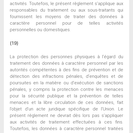
activités. Toutefois, le présent règlement s’applique aux
responsables du traitement ou aux sous-traitants qui
fournissent les moyens de traiter des données à
caractère personnel pour de telles activités
personnelles ou domestiques.
(19)
La protection des personnes physiques à l’égard du
traitement des données à caractère personnel par les
autorités compétentes à des fins de prévention et de
détection des infractions pénales, d’enquêtes et de
poursuites en la matière ou d’exécution de sanctions
pénales, y compris la protection contre les menaces
pour la sécurité publique et la prévention de telles
menaces et la libre circulation de ces données, fait
l’objet d’un acte juridique spécifique de l’Union. Le
présent règlement ne devrait dès lors pas s’appliquer
aux activités de traitement effectuées à ces fins.
Toutefois, les données à caractère personnel traitées