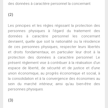
des données à caractère personnel la concernant.
(2)
Les principes et les règles régissant la protection des
personnes physiques à l’égard du traitement des
données à caractère personnel les concernant
devraient, quelle que soit la nationalité ou la résidence
de ces personnes physiques, respecter leurs libertés
et droits fondamentaux, en particulier leur droit à la
protection des données à caractère personnel. Le
présent règlement vise à contribuer à la réalisation d’un
espace de liberté, de sécurité et de justice et d’une
union économique, au progrès économique et social, à
la consolidation et à la convergence des économies au
sein du marché intérieur, ainsi qu’au bien-être des
personnes physiques.
(3)