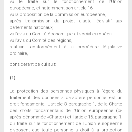
vu le traité sur le fonctionnement de l’Union
européenne, et notamment son article 16,
vu la proposition de la Commission européenne,
après transmission du projet d’acte législatif aux
parlements nationaux,
vu l’avis du Comité économique et social européen,
vu l’avis du Comité des régions,
statuant conformément à la procédure législative
ordinaire,
considérant ce qui suit:
(1)
La protection des personnes physiques à l’égard du
traitement des données à caractère personnel est un
droit fondamental. L’article 8, paragraphe 1, de la Charte
des droits fondamentaux de l’Union européenne (ci-
après dénommée «Charte») et l’article 16, paragraphe 1,
du traité sur le fonctionnement de l’Union européenne
disposent que toute personne a droit à la protection