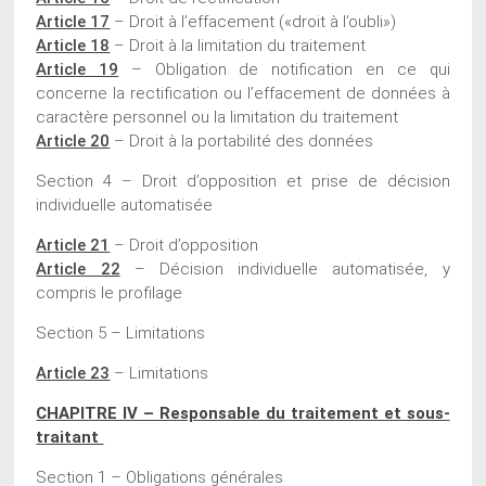
Article 17
– Droit à l’effacement («droit à l’oubli»)
Article 18
– Droit à la limitation du traitement
Article 19
– Obligation de notification en ce qui
concerne la rectification ou l’effacement de données à
caractère personnel ou la limitation du traitement
Article 20
– Droit à la portabilité des données
Section 4 – Droit d’opposition et prise de décision
individuelle automatisée
Article 21
– Droit d’opposition
Article 22
– Décision individuelle automatisée, y
compris le profilage
Section 5 – Limitations
Article 23
– Limitations
CHAPITRE IV – Responsable du traitement et sous-
traitant
Section 1 – Obligations générales