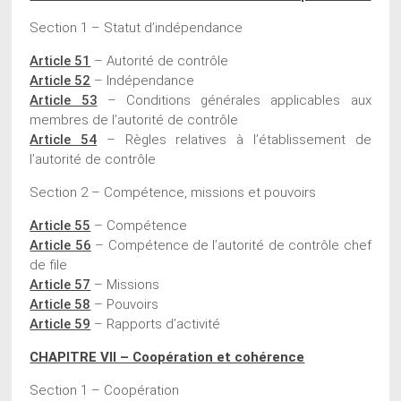
Section 1 – Statut d’indépendance
Article 51
– Autorité de contrôle
Article 52
– Indépendance
Article 53
– Conditions générales applicables aux
membres de l’autorité de contrôle
Article 54
– Règles relatives à l’établissement de
l’autorité de contrôle
Section 2 – Compétence, missions et pouvoirs
Article 55
– Compétence
Article 56
– Compétence de l’autorité de contrôle chef
de file
Article 57
– Missions
Article 58
– Pouvoirs
Article 59
– Rapports d’activité
CHAPITRE VII – Coopération et cohérence
Section 1 – Coopération