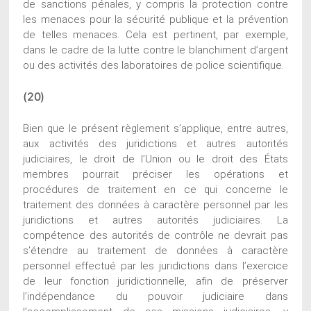
de sanctions pénales, y compris la protection contre
les menaces pour la sécurité publique et la prévention
de telles menaces. Cela est pertinent, par exemple,
dans le cadre de la lutte contre le blanchiment d’argent
ou des activités des laboratoires de police scientifique.
(20)
Bien que le présent règlement s’applique, entre autres,
aux activités des juridictions et autres autorités
judiciaires, le droit de l’Union ou le droit des États
membres pourrait préciser les opérations et
procédures de traitement en ce qui concerne le
traitement des données à caractère personnel par les
juridictions et autres autorités judiciaires. La
compétence des autorités de contrôle ne devrait pas
s’étendre au traitement de données à caractère
personnel effectué par les juridictions dans l’exercice
de leur fonction juridictionnelle, afin de préserver
l’indépendance du pouvoir judiciaire dans