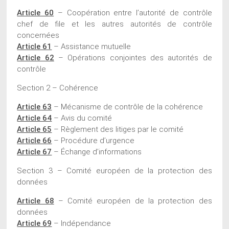
Article 60
– Coopération entre l’autorité de contrôle
chef de file et les autres autorités de contrôle
concernées
Article 61
– Assistance mutuelle
Article 62
– Opérations conjointes des autorités de
contrôle
Section 2 – Cohérence
Article 63
– Mécanisme de contrôle de la cohérence
Article 64
– Avis du comité
Article 65
– Règlement des litiges par le comité
Article 66
– Procédure d’urgence
Article 67
– Échange d’informations
Section 3 – Comité européen de la protection des
données
Article 68
– Comité européen de la protection des
données
Article 69
– Indépendance