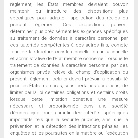
règlement, les États membres devraient pouvoir
maintenir ou introduire des dispositions plus
spécifiques pour adapter l’application des règles du
présent règlement. Ces dispositions peuvent
déterminer plus précisément les exigences spécifiques
au traitement de données à caractère personnel par
ces autorités compétentes à ces autres fins, compte
tenu de la structure constitutionnelle, organisationnelle
et administrative de l’État membre concerné. Lorsque le
traitement de données à caractère personnel par des
organismes privés relève du champ d’application du
présent règlement, celui-ci devrait prévoir la possibilité
pour les États membres, sous certaines conditions, de
limiter par la loi certaines obligations et certains droits
lorsque cette limitation constitue une mesure
nécessaire et proportionnée dans une société
démocratique pour garantir des intérêts spécifiques
importants tels que la sécurité publique, ainsi que la
prévention et la détection des infractions pénales, les
enquêtes et les poursuites en la matière ou l’exécution