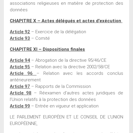
associations religieuses en matière de protection des
données
CHAPITRE X – Actes délégués et actes d’exécution
Article 92
– Exercice de la délégation
Article 93
– Comité
CHAPITRE XI – Dispositions finales
Article 94
– Abrogation de la directive 95/46/CE
Article 95
– Relation avec la directive 2002/58/CE
Article 96
– Relation avec les accords conclus
antérieurement
Article 97
– Rapports de la Commission.
Article 98
– Réexamen d’autres actes juridiques de
l’Union relatifs à la protection des données
Article 99
– Entrée en vigueur et application
LE PARLEMENT EUROPÉEN ET LE CONSEIL DE L’UNION
EUROPÉENNE,