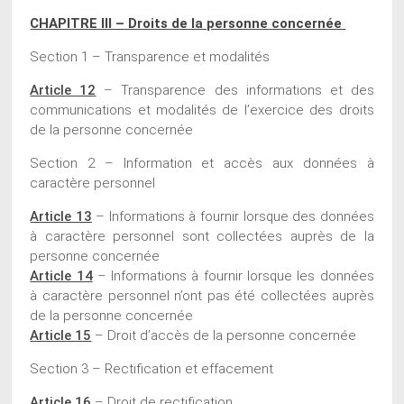
CHAPITRE III – Droits de la personne concernée
Section 1 – Transparence et modalités
Article 12
– Transparence des informations et des
communications et modalités de l’exercice des droits
de la personne concernée
Section 2 – Information et accès aux données à
caractère personnel
Article 13
– Informations à fournir lorsque des données
à caractère personnel sont collectées auprès de la
personne concernée
Article 14
– Informations à fournir lorsque les données
à caractère personnel n’ont pas été collectées auprès
de la personne concernée
Article 15
– Droit d’accès de la personne concernée
Section 3 – Rectification et effacement
Article 16
– Droit de rectification