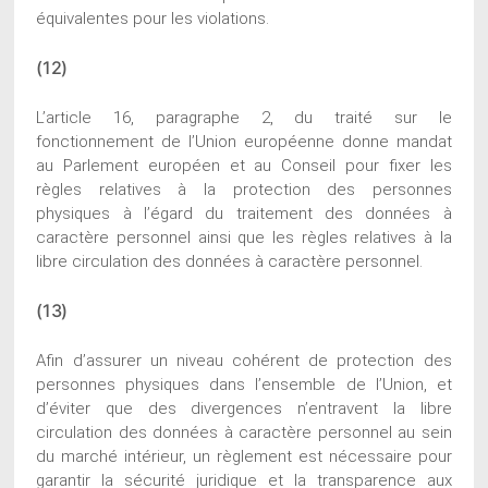
équivalentes pour les violations.
(12)
L’article 16, paragraphe 2, du traité sur le
fonctionnement de l’Union européenne donne mandat
au Parlement européen et au Conseil pour fixer les
règles relatives à la protection des personnes
physiques à l’égard du traitement des données à
caractère personnel ainsi que les règles relatives à la
libre circulation des données à caractère personnel.
(13)
Afin d’assurer un niveau cohérent de protection des
personnes physiques dans l’ensemble de l’Union, et
d’éviter que des divergences n’entravent la libre
circulation des données à caractère personnel au sein
du marché intérieur, un règlement est nécessaire pour
garantir la sécurité juridique et la transparence aux