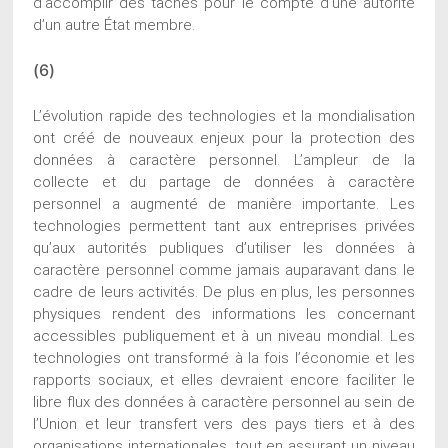
d’accomplir des tâches pour le compte d’une autorité
d’un autre État membre.
(6)
L’évolution rapide des technologies et la mondialisation
ont créé de nouveaux enjeux pour la protection des
données à caractère personnel. L’ampleur de la
collecte et du partage de données à caractère
personnel a augmenté de manière importante. Les
technologies permettent tant aux entreprises privées
qu’aux autorités publiques d’utiliser les données à
caractère personnel comme jamais auparavant dans le
cadre de leurs activités. De plus en plus, les personnes
physiques rendent des informations les concernant
accessibles publiquement et à un niveau mondial. Les
technologies ont transformé à la fois l’économie et les
rapports sociaux, et elles devraient encore faciliter le
libre flux des données à caractère personnel au sein de
l’Union et leur transfert vers des pays tiers et à des
organisations internationales, tout en assurant un niveau