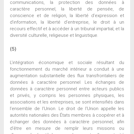
communications, la protection des données à
caractère personnel, la liberté de pensée, de
conscience et de religion, la liberté d’expression et
d’information, la liberté d’entreprise, le droit à un
recours effectif et à accéder à un tribunal impartial, et la
diversité culturelle, religieuse et linguistique.
(5)
L’intégration économique et sociale résultant du
fonctionnement du marché intérieur a conduit à une
augmentation substantielle des flux transfrontaliers de
données à caractère personnel. Les échanges de
données à caractère personnel entre acteurs publics
et privés, y compris les personnes physiques, les
associations et les entreprises, se sont intensifiés dans
l’ensemble de l’Union. Le droit de l’Union appelle les
autorités nationales des États membres à coopérer et à
échanger des données à caractère personnel, afin
d’être en mesure de remplir leurs missions ou