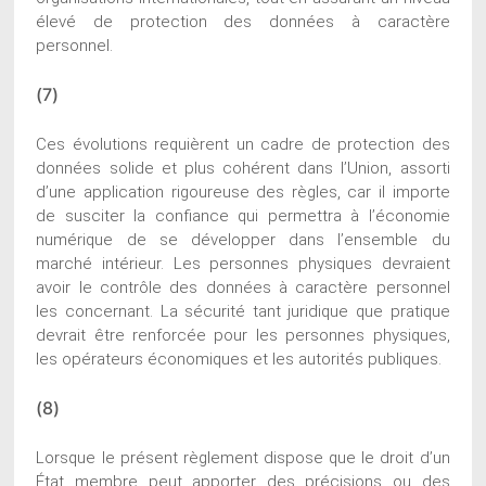
élevé de protection des données à caractère
personnel.
(7)
Ces évolutions requièrent un cadre de protection des
données solide et plus cohérent dans l’Union, assorti
d’une application rigoureuse des règles, car il importe
de susciter la confiance qui permettra à l’économie
numérique de se développer dans l’ensemble du
marché intérieur. Les personnes physiques devraient
avoir le contrôle des données à caractère personnel
les concernant. La sécurité tant juridique que pratique
devrait être renforcée pour les personnes physiques,
les opérateurs économiques et les autorités publiques.
(8)
Lorsque le présent règlement dispose que le droit d’un
État membre peut apporter des précisions ou des