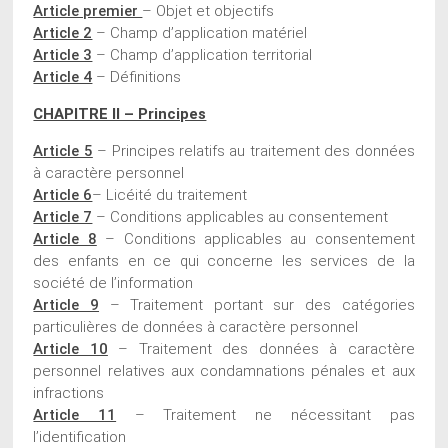
Article premier
– Objet et objectifs
Article 2
– Champ d’application matériel
Article 3
– Champ d’application territorial
Article 4
– Définitions
CHAPITRE II – Principes
Article 5
– Principes relatifs au traitement des données
à caractère personnel
Article 6
– Licéité du traitement
Article 7
– Conditions applicables au consentement
Article 8
– Conditions applicables au consentement
des enfants en ce qui concerne les services de la
société de l’information
Article 9
– Traitement portant sur des catégories
particulières de données à caractère personnel
Article 10
– Traitement des données à caractère
personnel relatives aux condamnations pénales et aux
infractions
Article 11
– Traitement ne nécessitant pas
l’identification