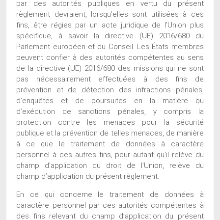
par des autorités publiques en vertu du présent
règlement devraient, lorsqu’elles sont utilisées à ces
fins, être régies par un acte juridique de l’Union plus
spécifique, à savoir la directive (UE) 2016/680 du
Parlement européen et du Conseil. Les États membres
peuvent confier à des autorités compétentes au sens
de la directive (UE) 2016/680 des missions qui ne sont
pas nécessairement effectuées à des fins de
prévention et de détection des infractions pénales,
d’enquêtes et de poursuites en la matière ou
d’exécution de sanctions pénales, y compris la
protection contre les menaces pour la sécurité
publique et la prévention de telles menaces, de manière
à ce que le traitement de données à caractère
personnel à ces autres fins, pour autant qu’il relève du
champ d’application du droit de l’Union, relève du
champ d’application du présent règlement.
En ce qui concerne le traitement de données à
caractère personnel par ces autorités compétentes à
des fins relevant du champ d’application du présent