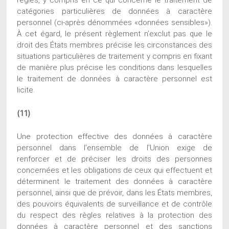
catégories particulières de données à caractère
personnel (ci-après dénommées «données sensibles»).
À cet égard, le présent règlement n’exclut pas que le
droit des États membres précise les circonstances des
situations particulières de traitement y compris en fixant
de manière plus précise les conditions dans lesquelles
le traitement de données à caractère personnel est
licite.
(11)
Une protection effective des données à caractère
personnel dans l’ensemble de l’Union exige de
renforcer et de préciser les droits des personnes
concernées et les obligations de ceux qui effectuent et
déterminent le traitement des données à caractère
personnel, ainsi que de prévoir, dans les États membres,
des pouvoirs équivalents de surveillance et de contrôle
du respect des règles relatives à la protection des
données à caractère personnel et des sanctions