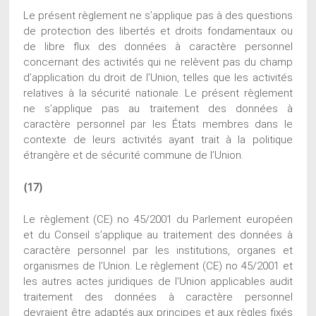
Le présent règlement ne s’applique pas à des questions
de protection des libertés et droits fondamentaux ou
de libre flux des données à caractère personnel
concernant des activités qui ne relèvent pas du champ
d’application du droit de l’Union, telles que les activités
relatives à la sécurité nationale. Le présent règlement
ne s’applique pas au traitement des données à
caractère personnel par les États membres dans le
contexte de leurs activités ayant trait à la politique
étrangère et de sécurité commune de l’Union.
(17)
Le règlement (CE) no 45/2001 du Parlement européen
et du Conseil s’applique au traitement des données à
caractère personnel par les institutions, organes et
organismes de l’Union. Le règlement (CE) no 45/2001 et
les autres actes juridiques de l’Union applicables audit
traitement des données à caractère personnel
devraient être adaptés aux principes et aux règles fixés