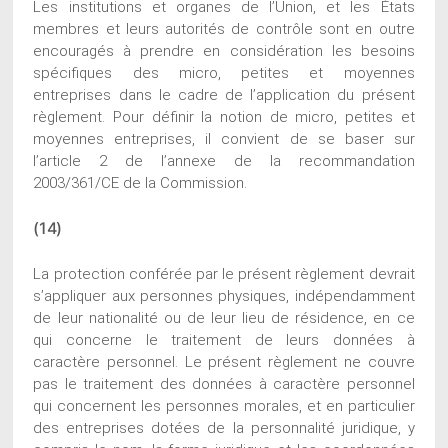
Les institutions et organes de l’Union, et les États
membres et leurs autorités de contrôle sont en outre
encouragés à prendre en considération les besoins
spécifiques des micro, petites et moyennes
entreprises dans le cadre de l’application du présent
règlement. Pour définir la notion de micro, petites et
moyennes entreprises, il convient de se baser sur
l’article 2 de l’annexe de la recommandation
2003/361/CE de la Commission.
(14)
La protection conférée par le présent règlement devrait
s’appliquer aux personnes physiques, indépendamment
de leur nationalité ou de leur lieu de résidence, en ce
qui concerne le traitement de leurs données à
caractère personnel. Le présent règlement ne couvre
pas le traitement des données à caractère personnel
qui concernent les personnes morales, et en particulier
des entreprises dotées de la personnalité juridique, y