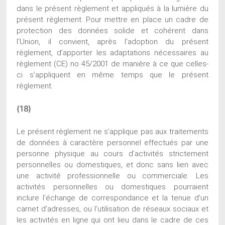
dans le présent règlement et appliqués à la lumière du
présent règlement. Pour mettre en place un cadre de
protection des données solide et cohérent dans
l’Union, il convient, après l’adoption du présent
règlement, d’apporter les adaptations nécessaires au
règlement (CE) no 45/2001 de manière à ce que celles-
ci s’appliquent en même temps que le présent
règlement.
(18)
Le présent règlement ne s’applique pas aux traitements
de données à caractère personnel effectués par une
personne physique au cours d’activités strictement
personnelles ou domestiques, et donc sans lien avec
une activité professionnelle ou commerciale. Les
activités personnelles ou domestiques pourraient
inclure l’échange de correspondance et la tenue d’un
carnet d’adresses, ou l’utilisation de réseaux sociaux et
les activités en ligne qui ont lieu dans le cadre de ces