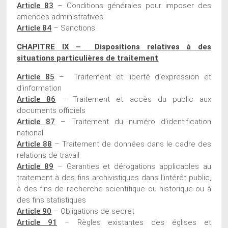
Article 83
– Conditions générales pour imposer des
amendes administratives
Article 84
– Sanctions
CHAPITRE IX – Dispositions relatives à des
situations particulières de traitement
Article 85
– Traitement et liberté d’expression et
d’information
Article 86
– Traitement et accès du public aux
documents officiels
Article 87
– Traitement du numéro d’identification
national
Article 88
– Traitement de données dans le cadre des
relations de travail
Article 89
– Garanties et dérogations applicables au
traitement à des fins archivistiques dans l’intérêt public,
à des fins de recherche scientifique ou historique ou à
des fins statistiques
Article 90
– Obligations de secret
Article 91
– Règles existantes des églises et