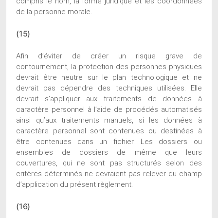
compris le nom, la forme juridique et les coordonnées
de la personne morale.
(15)
Afin d’éviter de créer un risque grave de
contournement, la protection des personnes physiques
devrait être neutre sur le plan technologique et ne
devrait pas dépendre des techniques utilisées. Elle
devrait s’appliquer aux traitements de données à
caractère personnel à l’aide de procédés automatisés
ainsi qu’aux traitements manuels, si les données à
caractère personnel sont contenues ou destinées à
être contenues dans un fichier. Les dossiers ou
ensembles de dossiers de même que leurs
couvertures, qui ne sont pas structurés selon des
critères déterminés ne devraient pas relever du champ
d’application du présent règlement.
(16)