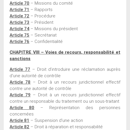
Article 70
– Missions du comité
Article 71
– Rapports
Article 72
– Procédure
Article 73
– Président
Article 74
– Missions du président
Article 75
– Secrétariat
Article 76
– Confidentialité
CHAPITRE VIII – Voies de recours, responsabilité et
sanctions
Article 77
– Droit d’introduire une réclamation auprès
d’une autorité de contrôle
Article 78
– Droit à un recours juridictionnel effectif
contre une autorité de contrôle
Article 79
– Droit à un recours juridictionnel effectif
contre un responsable du traitement ou un sous-traitant
Article 80
– Représentation des personnes
concernées
Article 81
– Suspension d’une action
Article 82
– Droit à réparation et responsabilité