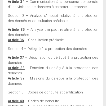
Article 34
– Communication à la personne concernée
d’une violation de données à caractère personnel
Section 3 – Analyse d’impact relative à la protection
des donnés et consultation préalable
Article 35
– Analyse d’impact relative à la protection
des données
Article 36
– Consultation préalable
Section 4 – Délégué à la protection des données
Article 37
– Désignation du délégué à la protection des
données
Article 38
– Fonction du délégué à la protection des
données
Article 39
– Missions du délégué à la protection des
données
Section 5 – Codes de conduite et certification
Article 40
– Codes de conduite