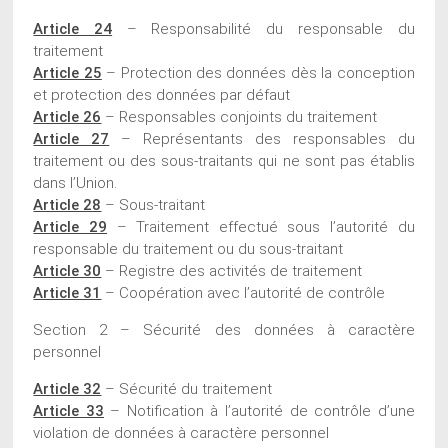
Article 24
– Responsabilité du responsable du
traitement
Article 25
– Protection des données dès la conception
et protection des données par défaut
Article 26
– Responsables conjoints du traitement
Article 27
– Représentants des responsables du
traitement ou des sous-traitants qui ne sont pas établis
dans l’Union.
Article 28
– Sous-traitant
Article 29
– Traitement effectué sous l’autorité du
responsable du traitement ou du sous-traitant
Article 30
– Registre des activités de traitement
Article 31
– Coopération avec l’autorité de contrôle
Section 2 – Sécurité des données à caractère
personnel
Article 32
– Sécurité du traitement
Article 33
– Notification à l’autorité de contrôle d’une
violation de données à caractère personnel