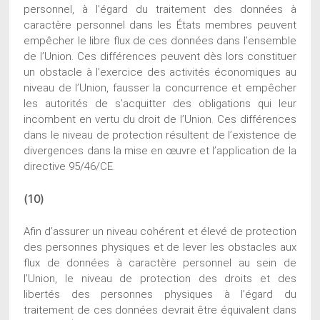
personnel, à l’égard du traitement des données à
caractère personnel dans les États membres peuvent
empêcher le libre flux de ces données dans l’ensemble
de l’Union. Ces différences peuvent dès lors constituer
un obstacle à l’exercice des activités économiques au
niveau de l’Union, fausser la concurrence et empêcher
les autorités de s’acquitter des obligations qui leur
incombent en vertu du droit de l’Union. Ces différences
dans le niveau de protection résultent de l’existence de
divergences dans la mise en œuvre et l’application de la
directive 95/46/CE.
(10)
Afin d’assurer un niveau cohérent et élevé de protection
des personnes physiques et de lever les obstacles aux
flux de données à caractère personnel au sein de
l’Union, le niveau de protection des droits et des
libertés des personnes physiques à l’égard du
traitement de ces données devrait être équivalent dans