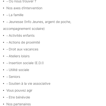
Où nous trouver ?
Nos axes d’intervention
La famille
Jeunesse (Info Jeunes, argent de poche,
accompagnement scolaire)
Activités enfants
Actions de proximité
Droit aux vacances
Ateliers loisirs
Insertion sociale (E.D.I)
Utilité sociale
Seniors
Soutien à la vie associative
Vous pouvez agir
Etre bénévole
Nos partenaires