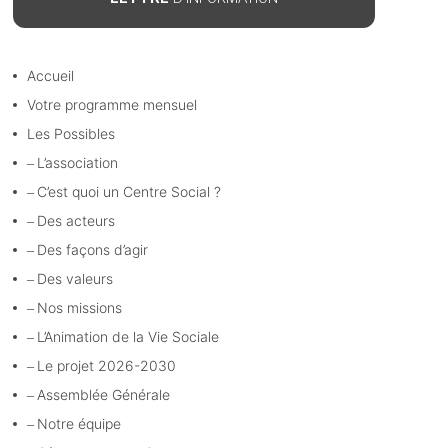
Accueil
Votre programme mensuel
Les Possibles
L’association
C’est quoi un Centre Social ?
Des acteurs
Des façons d’agir
Des valeurs
Nos missions
L’Animation de la Vie Sociale
Le projet 2026-2030
Assemblée Générale
Notre équipe