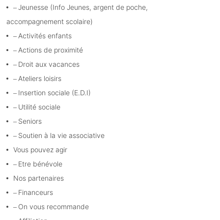
Jeunesse (Info Jeunes, argent de poche,
accompagnement scolaire)
Activités enfants
Actions de proximité
Droit aux vacances
Ateliers loisirs
Insertion sociale (E.D.I)
Utilité sociale
Seniors
Soutien à la vie associative
Vous pouvez agir
Etre bénévole
Nos partenaires
Financeurs
On vous recommande