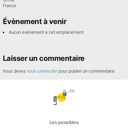
France
Évènement à venir
Aucun évènement à cet emplacement
Laisser un commentaire
Vous devez
vous connecter
pour publier un commentaire.
Les possibles