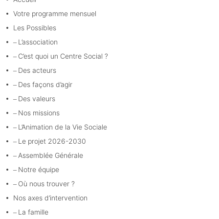
Votre programme mensuel
Les Possibles
L’association
C’est quoi un Centre Social ?
Des acteurs
Des façons d’agir
Des valeurs
Nos missions
L’Animation de la Vie Sociale
Le projet 2026-2030
Assemblée Générale
Notre équipe
Où nous trouver ?
Nos axes d’intervention
La famille