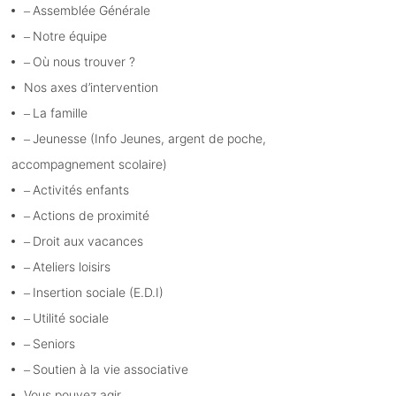
Assemblée Générale
Notre équipe
Où nous trouver ?
Nos axes d’intervention
La famille
Jeunesse (Info Jeunes, argent de poche,
accompagnement scolaire)
Activités enfants
Actions de proximité
Droit aux vacances
Ateliers loisirs
Insertion sociale (E.D.I)
Utilité sociale
Seniors
Soutien à la vie associative
Vous pouvez agir