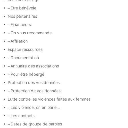
Etre bénévole
Nos partenaires
Financeurs
On vous recommande
Affiliation
Espace ressources
Documentation
Annuaire des associations
Pour être hébergé
Protection des vos données
Protection de vos données
Lutte contre les violences faites aux femmes
Les violence, on en parle…
Les contacts
Dates de groupe de paroles