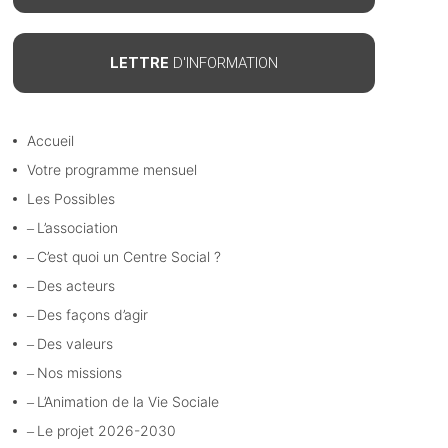
LETTRE
D'INFORMATION
Accueil
Votre programme mensuel
Les Possibles
L’association
C’est quoi un Centre Social ?
Des acteurs
Des façons d’agir
Des valeurs
Nos missions
L’Animation de la Vie Sociale
Le projet 2026-2030