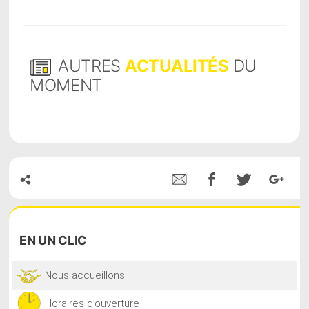
AUTRES
ACTUALITÉS
DU
MOMENT
EN
UN CLIC
Nous accueillons
Horaires d’ouverture