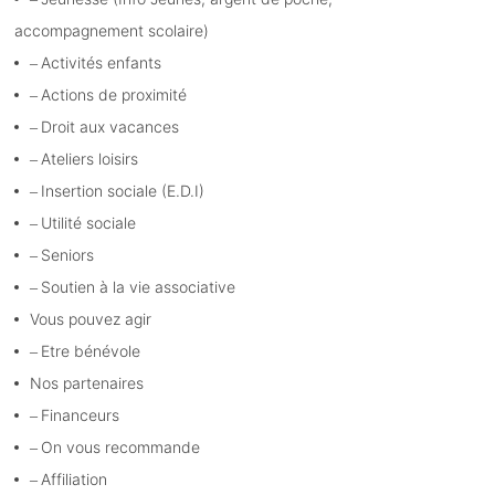
accompagnement scolaire)
Activités enfants
Actions de proximité
Droit aux vacances
Ateliers loisirs
Insertion sociale (E.D.I)
Utilité sociale
Seniors
Soutien à la vie associative
Vous pouvez agir
Etre bénévole
Nos partenaires
Financeurs
On vous recommande
Affiliation