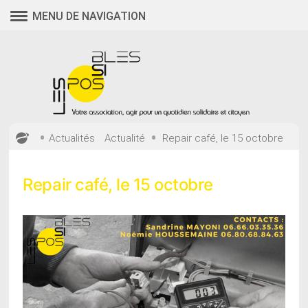
Aller
MENU DE NAVIGATION
au
contenu
•
•
Actualités
Actualité
Repair café, le 15 octobre
Repair café, le 15 octobre