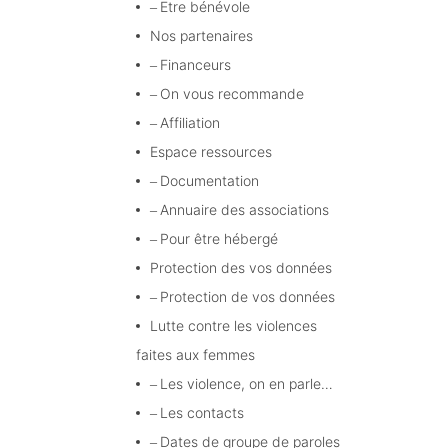
Etre bénévole
Nos partenaires
Financeurs
On vous recommande
Affiliation
Espace ressources
Documentation
Annuaire des associations
Pour être hébergé
Protection des vos données
Protection de vos données
Lutte contre les violences
faites aux femmes
Les violence, on en parle…
Les contacts
Dates de groupe de paroles