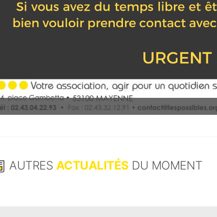
AUTRES
ACTUALITÉS
DU MOMENT