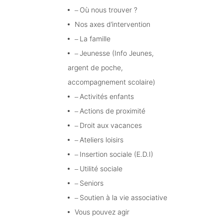
Où nous trouver ?
Nos axes d’intervention
La famille
Jeunesse (Info Jeunes,
argent de poche,
accompagnement scolaire)
Activités enfants
Actions de proximité
Droit aux vacances
Ateliers loisirs
Insertion sociale (E.D.I)
Utilité sociale
Seniors
Soutien à la vie associative
Vous pouvez agir