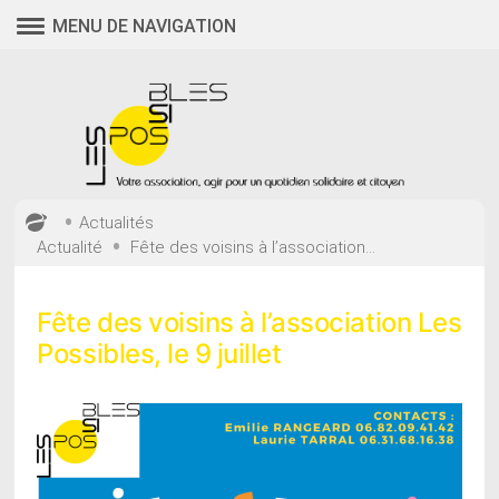
Aller
MENU DE NAVIGATION
au
contenu
•
Actualités
•
Actualité
Fête des voisins à l’association...
Fête des voisins à l’association Les
Possibles, le 9 juillet