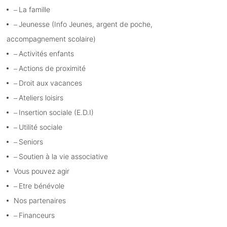
La famille
Jeunesse (Info Jeunes, argent de poche,
accompagnement scolaire)
Activités enfants
Actions de proximité
Droit aux vacances
Ateliers loisirs
Insertion sociale (E.D.I)
Utilité sociale
Seniors
Soutien à la vie associative
Vous pouvez agir
Etre bénévole
Nos partenaires
Financeurs