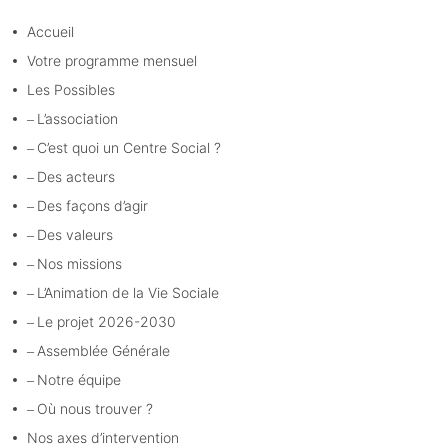
Accueil
Votre programme mensuel
Les Possibles
L’association
C’est quoi un Centre Social ?
Des acteurs
Des façons d’agir
Des valeurs
Nos missions
L’Animation de la Vie Sociale
Le projet 2026-2030
Assemblée Générale
Notre équipe
Où nous trouver ?
Nos axes d’intervention