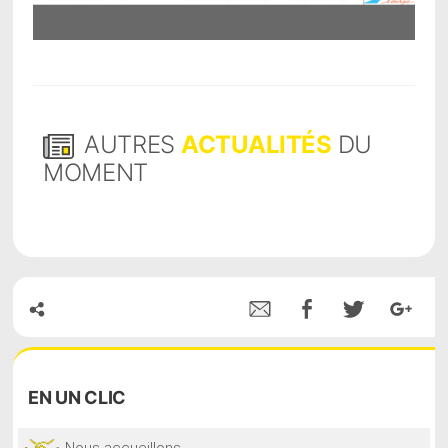
AUTRES
ACTUALITÉS
DU
MOMENT
EN
UN CLIC
Nous accueillons