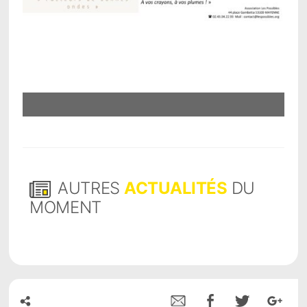
AUTRES
ACTUALITÉS
DU
MOMENT