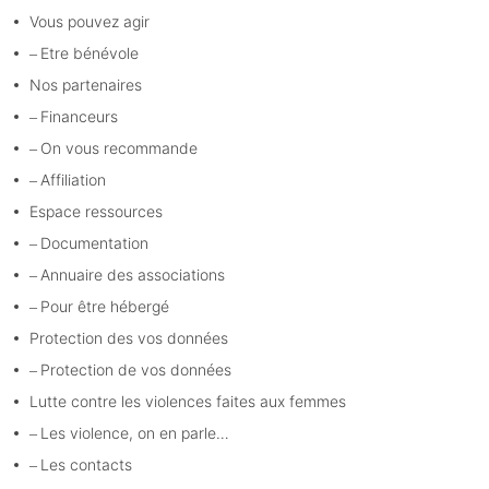
Vous pouvez agir
Etre bénévole
Nos partenaires
Financeurs
On vous recommande
Affiliation
Espace ressources
Documentation
Annuaire des associations
Pour être hébergé
Protection des vos données
Protection de vos données
Lutte contre les violences faites aux femmes
Les violence, on en parle…
Les contacts