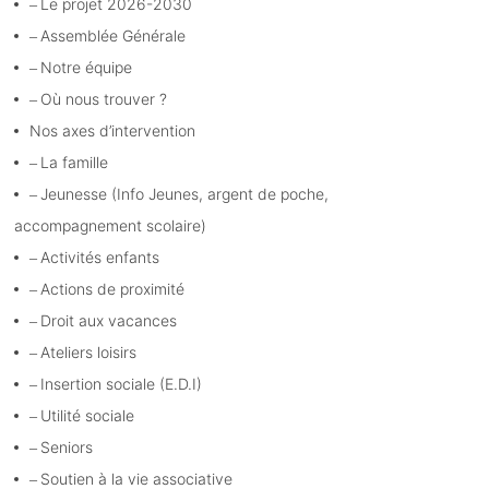
Le projet 2026-2030
Assemblée Générale
Notre équipe
Où nous trouver ?
Nos axes d’intervention
La famille
Jeunesse (Info Jeunes, argent de poche,
accompagnement scolaire)
Activités enfants
Actions de proximité
Droit aux vacances
Ateliers loisirs
Insertion sociale (E.D.I)
Utilité sociale
Seniors
Soutien à la vie associative