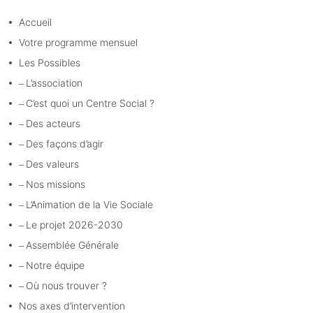
Accueil
Votre programme mensuel
Les Possibles
L’association
C’est quoi un Centre Social ?
Des acteurs
Des façons d’agir
Des valeurs
Nos missions
L’Animation de la Vie Sociale
Le projet 2026-2030
Assemblée Générale
Notre équipe
Où nous trouver ?
Nos axes d’intervention