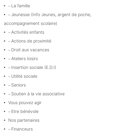
La famille
Jeunesse (Info Jeunes, argent de poche,
accompagnement scolaire)
Activités enfants
Actions de proximité
Droit aux vacances
Ateliers loisirs
Insertion sociale (E.D.I)
Utilité sociale
Seniors
Soutien à la vie associative
Vous pouvez agir
Etre bénévole
Nos partenaires
Financeurs