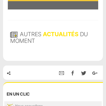
AUTRES
ACTUALITÉS
DU
MOMENT
EN
UN CLIC
Nous accueillons