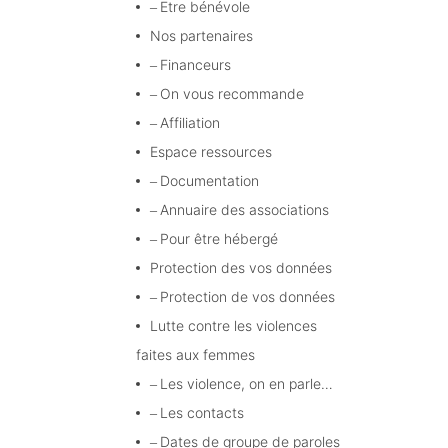
Etre bénévole
Nos partenaires
Financeurs
On vous recommande
Affiliation
Espace ressources
Documentation
Annuaire des associations
Pour être hébergé
Protection des vos données
Protection de vos données
Lutte contre les violences
faites aux femmes
Les violence, on en parle…
Les contacts
Dates de groupe de paroles