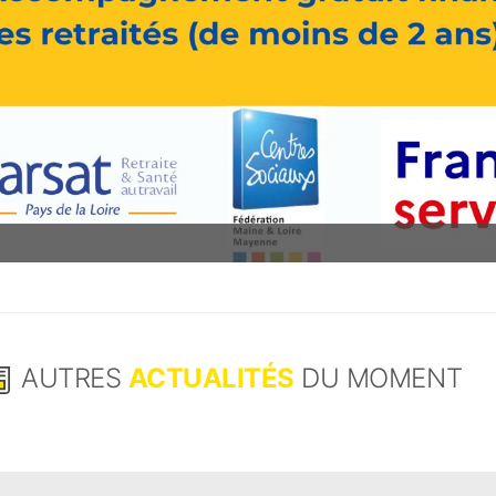
AUTRES
ACTUALITÉS
DU MOMENT