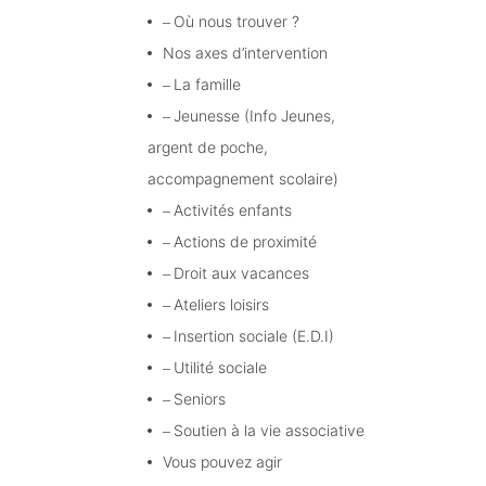
Où nous trouver ?
Nos axes d’intervention
La famille
Jeunesse (Info Jeunes,
argent de poche,
accompagnement scolaire)
Activités enfants
Actions de proximité
Droit aux vacances
Ateliers loisirs
Insertion sociale (E.D.I)
Utilité sociale
Seniors
Soutien à la vie associative
Vous pouvez agir