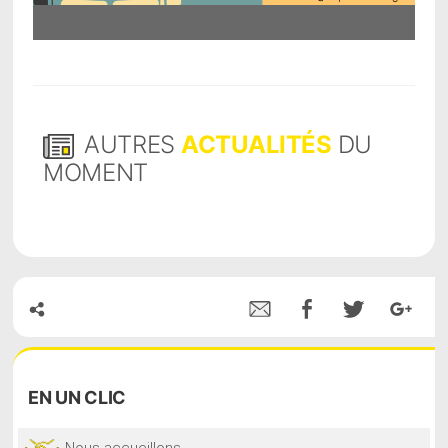
AUTRES
ACTUALITÉS
DU
MOMENT
EN
UN CLIC
Nous accueillons