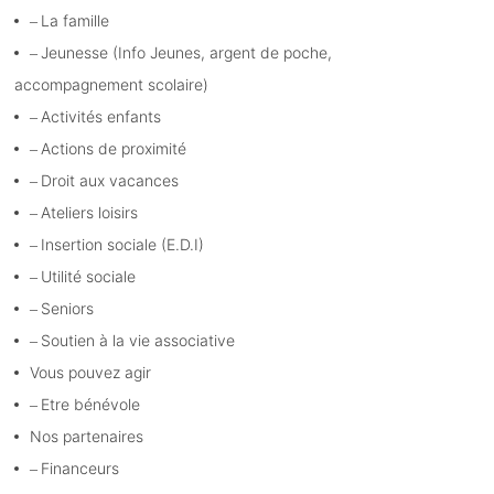
La famille
Jeunesse (Info Jeunes, argent de poche,
accompagnement scolaire)
Activités enfants
Actions de proximité
Droit aux vacances
Ateliers loisirs
Insertion sociale (E.D.I)
Utilité sociale
Seniors
Soutien à la vie associative
Vous pouvez agir
Etre bénévole
Nos partenaires
Financeurs