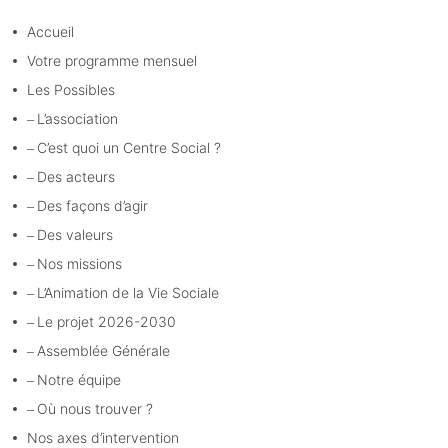
Accueil
Votre programme mensuel
Les Possibles
L’association
C’est quoi un Centre Social ?
Des acteurs
Des façons d’agir
Des valeurs
Nos missions
L’Animation de la Vie Sociale
Le projet 2026-2030
Assemblée Générale
Notre équipe
Où nous trouver ?
Nos axes d’intervention