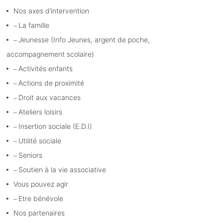
Nos axes d’intervention
La famille
Jeunesse (Info Jeunes, argent de poche,
accompagnement scolaire)
Activités enfants
Actions de proximité
Droit aux vacances
Ateliers loisirs
Insertion sociale (E.D.I)
Utilité sociale
Seniors
Soutien à la vie associative
Vous pouvez agir
Etre bénévole
Nos partenaires