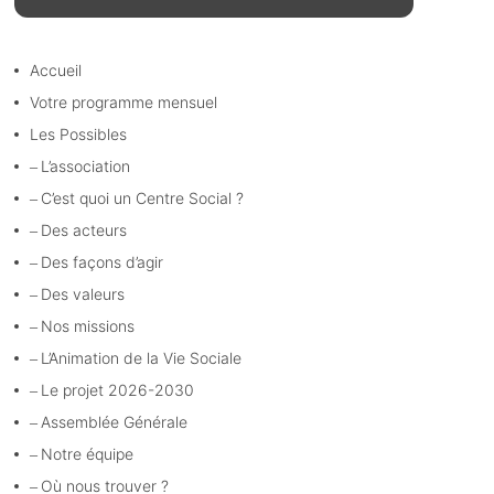
Accueil
Votre programme mensuel
Les Possibles
L’association
C’est quoi un Centre Social ?
Des acteurs
Des façons d’agir
Des valeurs
Nos missions
L’Animation de la Vie Sociale
Le projet 2026-2030
Assemblée Générale
Notre équipe
Où nous trouver ?