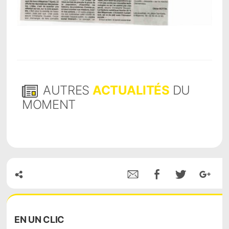
AUTRES
ACTUALITÉS
DU
MOMENT
EN
UN CLIC