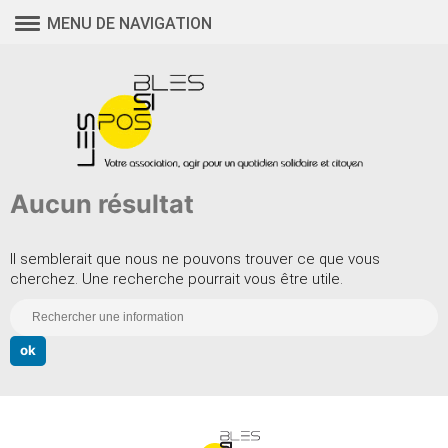
Aller
MENU DE NAVIGATION
au
contenu
Aucun résultat
Il semblerait que nous ne pouvons trouver ce que vous
cherchez. Une recherche pourrait vous être utile.