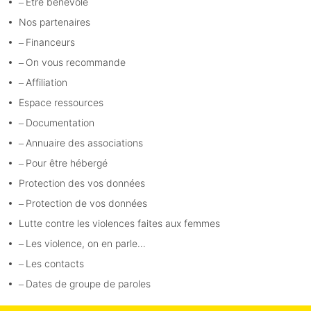
Etre bénévole
Nos partenaires
Financeurs
On vous recommande
Affiliation
Espace ressources
Documentation
Annuaire des associations
Pour être hébergé
Protection des vos données
Protection de vos données
Lutte contre les violences faites aux femmes
Les violence, on en parle…
Les contacts
Dates de groupe de paroles