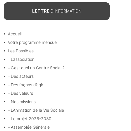
LETTRE
D'INFORMATION
Accueil
Votre programme mensuel
Les Possibles
L’association
C’est quoi un Centre Social ?
Des acteurs
Des façons d’agir
Des valeurs
Nos missions
L’Animation de la Vie Sociale
Le projet 2026-2030
Assemblée Générale