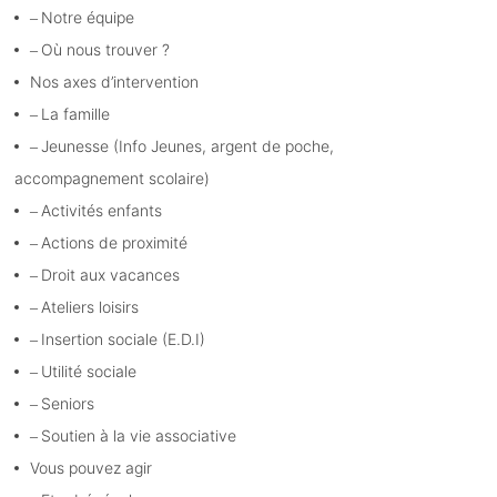
Notre équipe
Où nous trouver ?
Nos axes d’intervention
La famille
Jeunesse (Info Jeunes, argent de poche,
accompagnement scolaire)
Activités enfants
Actions de proximité
Droit aux vacances
Ateliers loisirs
Insertion sociale (E.D.I)
Utilité sociale
Seniors
Soutien à la vie associative
Vous pouvez agir